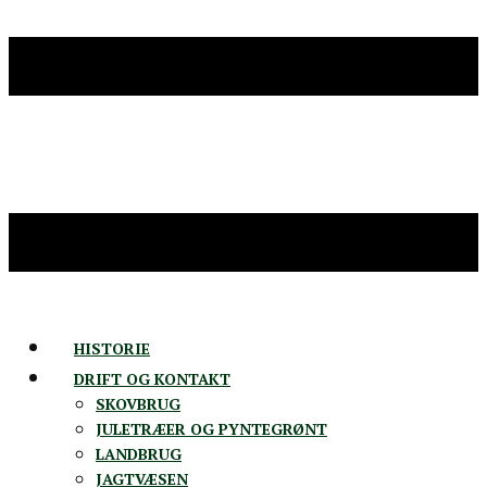
HISTORIE
DRIFT OG KONTAKT
SKOVBRUG
JULETRÆER OG PYNTEGRØNT
LANDBRUG
JAGTVÆSEN