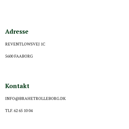
Adresse
REVENTLOWSVEJ 1C
5600 FAABORG
Kontakt
INFO@BRAHETROLLEBORG.DK
TLF. 62 65 10 04